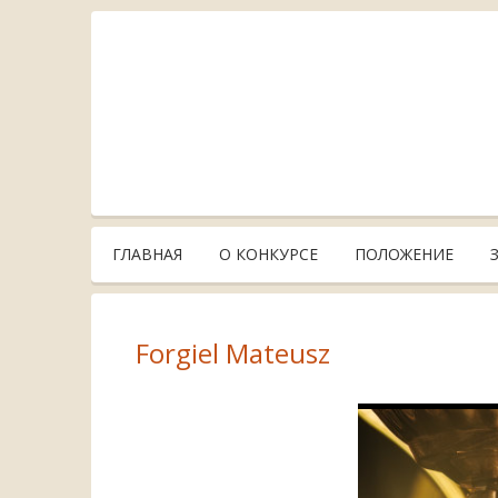
ГЛАВНАЯ
О КОНКУРСЕ
ПОЛОЖЕНИЕ
Forgiel Mateusz