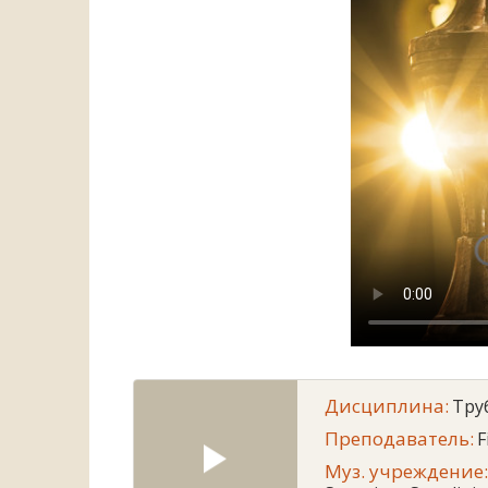
Дисциплина:
Тру
Преподаватель:
F
Муз. учреждение: