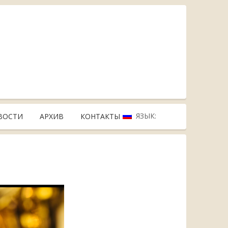
ЯЗЫК:
ВОСТИ
АРХИВ
КОНТАКТЫ