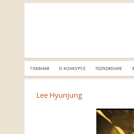
ГЛАВНАЯ
О КОНКУРСЕ
ПОЛОЖЕНИЕ
Lee Hyunjung