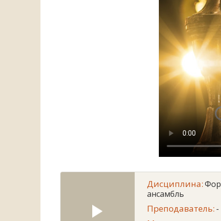
Дисциплина:
Фор
ансамбль
Преподаватель:
-