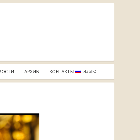
ЯЗЫК:
ВОСТИ
АРХИВ
КОНТАКТЫ