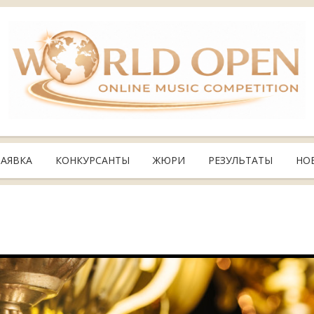
ЗАЯВКА
КОНКУРСАНТЫ
ЖЮРИ
РЕЗУЛЬТАТЫ
НО