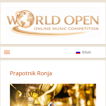
ЯЗЫК:
Prapotnik Ronja