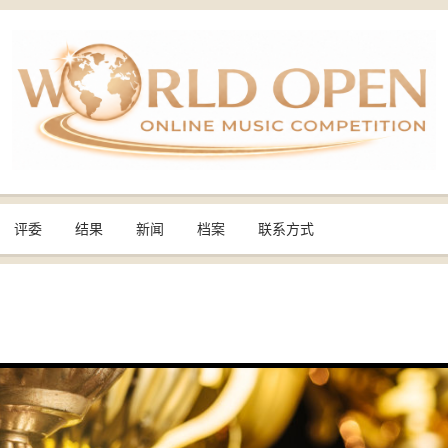
评委
结果
新闻
档案
联系方式