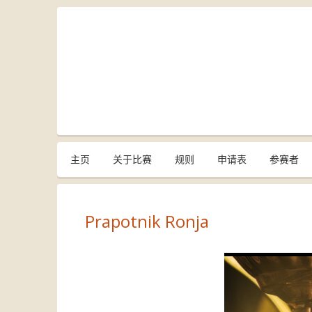
主页
关于比赛
规则
申请表
参赛者
Prapotnik Ronja