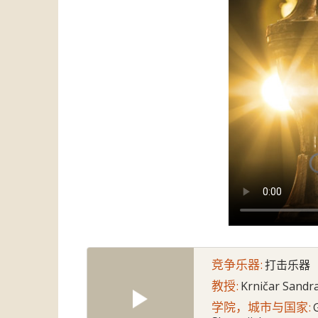
竞争乐器:
打击乐器
教授:
Krničar Sandr
学院，城市与国家: