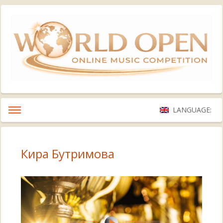
LANGUAGE:
Кира Бутримова