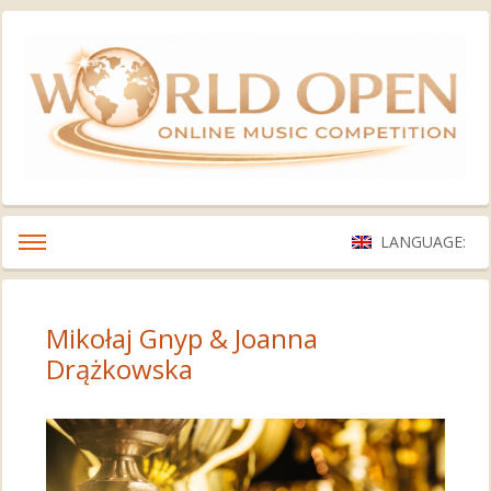
LANGUAGE:
Mikołaj Gnyp & Joanna
Drążkowska