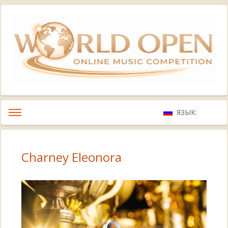
ЯЗЫК:
Charney Eleonora