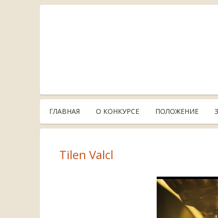
ГЛАВНАЯ
О КОНКУРСЕ
ПОЛОЖЕНИЕ
Tilen Valcl