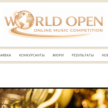
ЗАЯВКА
КОНКУРСАНТЫ
ЖЮРИ
РЕЗУЛЬТАТЫ
НО