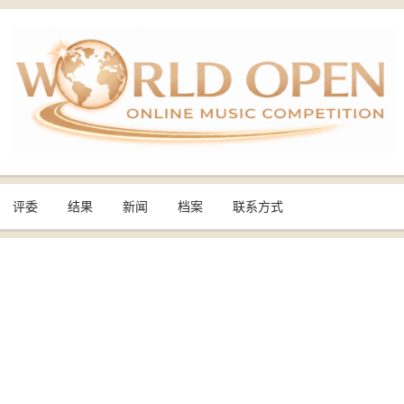
评委
结果
新闻
档案
联系方式