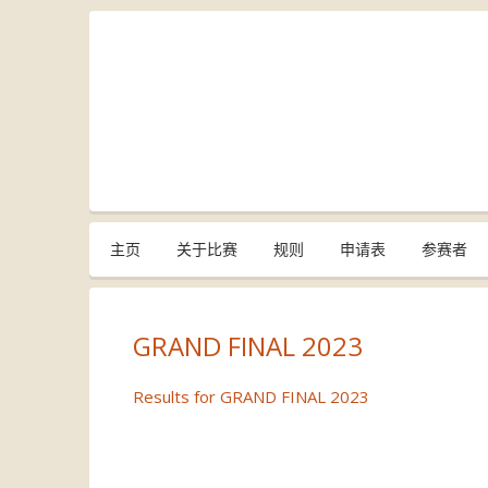
主页
关于比赛
规则
申请表
参赛者
GRAND FINAL 2023
Results for GRAND FINAL 2023