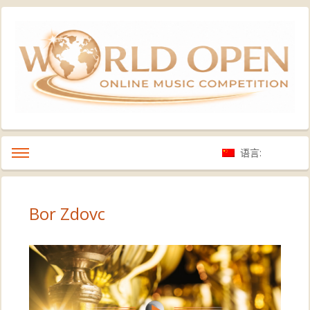
语言:
Bor Zdovc