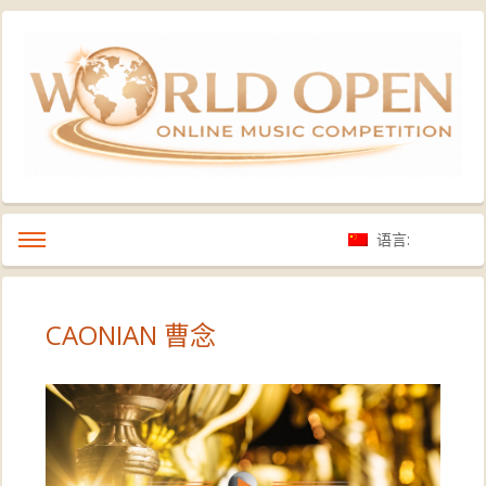
语言:
CAONIAN 曹念