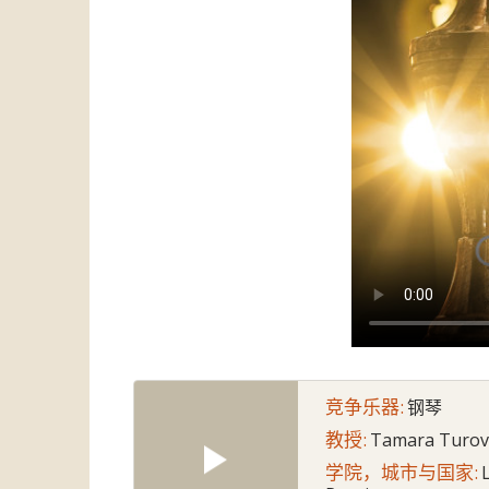
竞争乐器:
钢琴
教授:
Tamara Turov
学院，城市与国家: