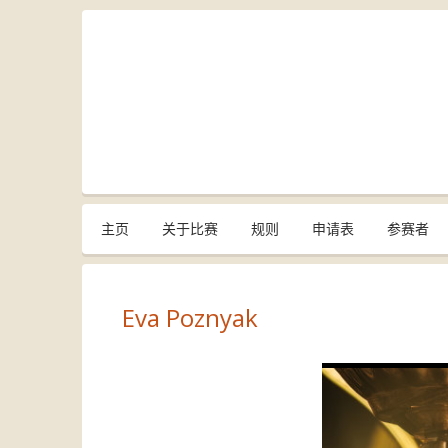
主页
关于比赛
规则
申请表
参赛者
Eva Poznyak