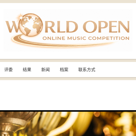
评委
结果
新闻
档案
联系方式