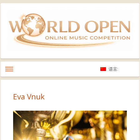
语言:
Eva Vnuk