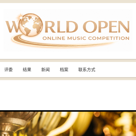
评委
结果
新闻
档案
联系方式