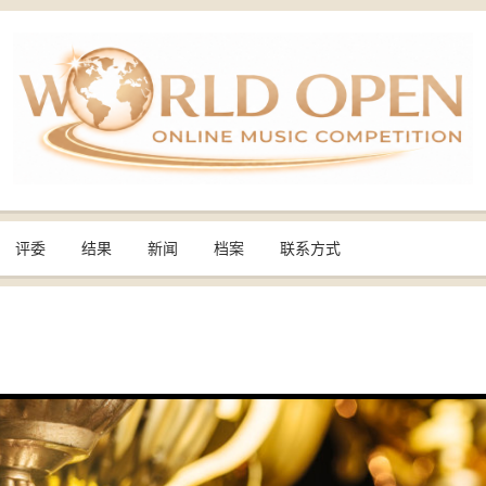
评委
结果
新闻
档案
联系方式