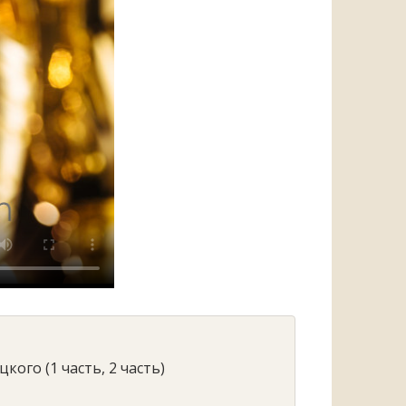
кого (1 часть, 2 часть)