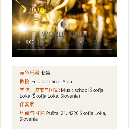
竞争乐器:
长笛
教授:
Fućak Dolinar Anja
学院，城市与国家:
Music school Škofja
Loka (Škofja Loka, Slovenia)
伴奏家:
-
地点与国家:
Puštal 21, 4220 Škofja Loka,
Slovenia