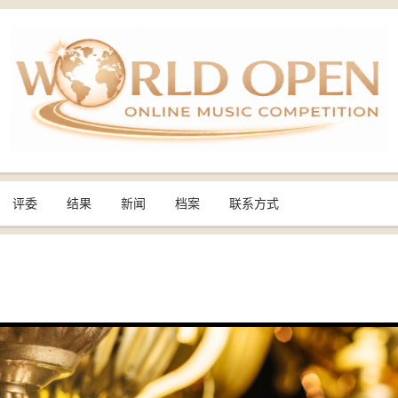
评委
结果
新闻
档案
联系方式