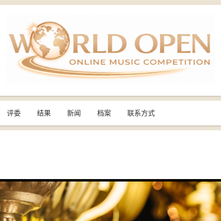
评委
结果
新闻
档案
联系方式