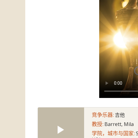
竞争乐器:
吉他
教授:
Barrett, Mila
学院，城市与国家: