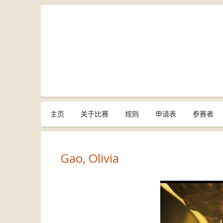
主页
关于比赛
规则
申请表
参赛者
Gao, Olivia