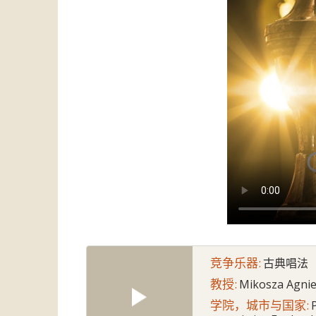
竞争乐器:
古典唱法
教授:
Mikosza Agni
学院，城市与国家: