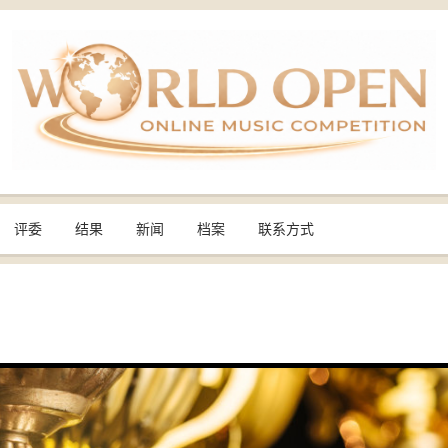
评委
结果
新闻
档案
联系方式