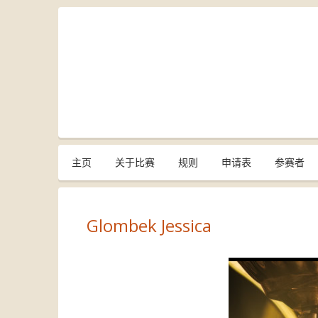
主页
关于比赛
规则
申请表
参赛者
Glombek Jessica