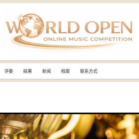
评委
结果
新闻
档案
联系方式