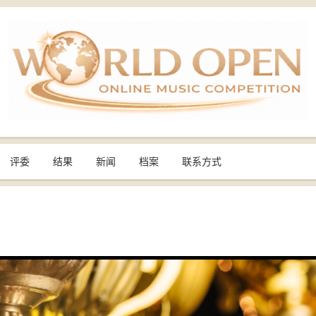
评委
结果
新闻
档案
联系方式