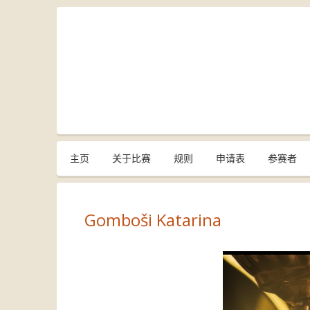
主页
关于比赛
规则
申请表
参赛者
Gomboši Katarina