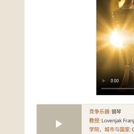
竞争乐器:
钢琴
教授:
Lovenjak Fran
学院，城市与国家: