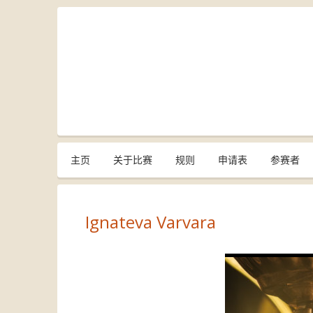
主页
关于比赛
规则
申请表
参赛者
Ignateva Varvara