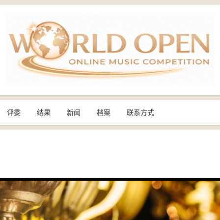
评委
结果
新闻
档案
联系方式