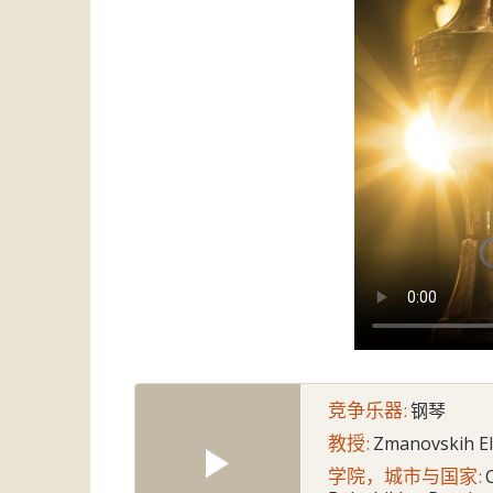
竞争乐器:
钢琴
教授:
Zmanovskih El
学院，城市与国家: