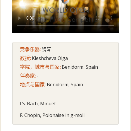
竞争乐器:
钢琴
教授:
Kleshcheva Olga
学院，城市与国家:
Benidorm, Spain
伴奏家:
-
地点与国家:
Benidorm, Spain
I.S. Bach, Minuet
F. Chopin, Polonaise in g-moll