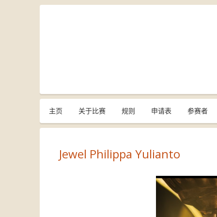
主页
关于比赛
规则
申请表
参赛者
Jewel Philippa Yulianto