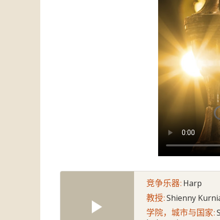
竞争乐器:
Harp
教授:
Shienny Kurni
学院，城市与国家: