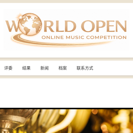
评委
结果
新闻
档案
联系方式