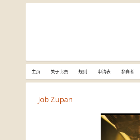
主页
关于比赛
规则
申请表
参赛者
Job Zupan