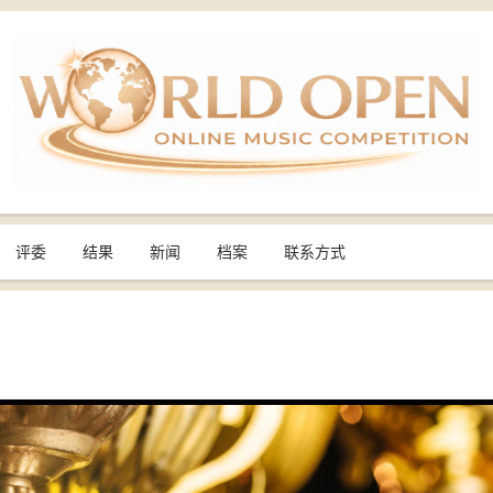
评委
结果
新闻
档案
联系方式