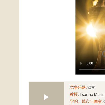
竞争乐器:
钢琴
教授:
Tsarina Marin
学院，城市与国家: