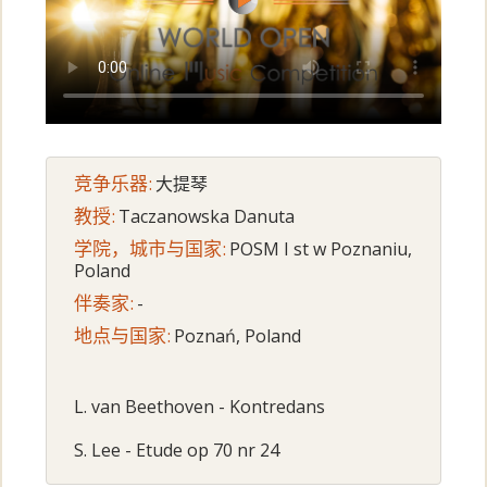
竞争乐器:
大提琴
教授:
Taczanowska Danuta
学院，城市与国家:
POSM I st w Poznaniu,
Poland
伴奏家:
-
地点与国家:
Poznań, Poland
L. van Beethoven - Kontredans
S. Lee - Etude op 70 nr 24