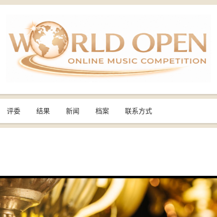
评委
结果
新闻
档案
联系方式