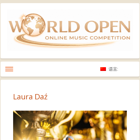
语言:
Laura Daź