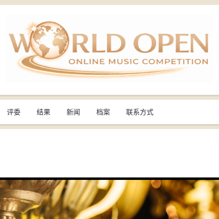
评委
结果
新闻
档案
联系方式