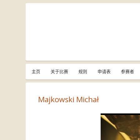
主页
关于比赛
规则
申请表
参赛者
Majkowski Michał