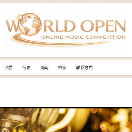
评委
结果
新闻
档案
联系方式