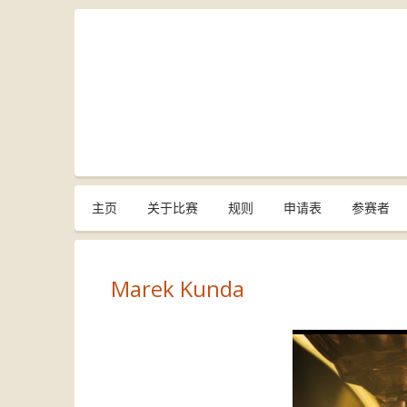
主页
关于比赛
规则
申请表
参赛者
Marek Kunda