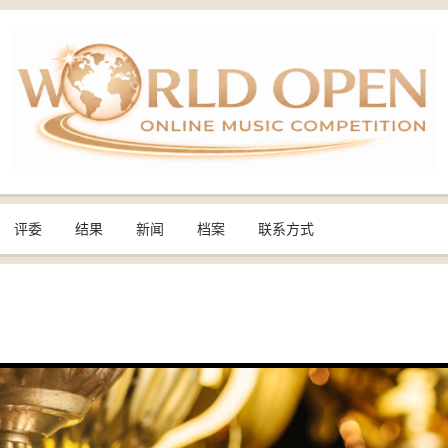
评委
结果
新闻
档案
联系方式