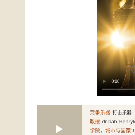
竞争乐器:
打击乐器
教授:
dr hab. Henryk
学院，城市与国家: