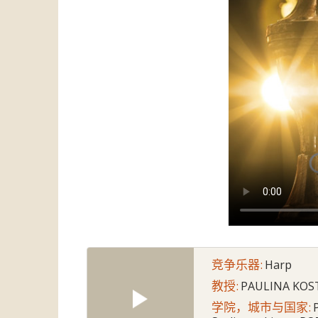
竞争乐器:
Harp
教授:
PAULINA KOS
学院，城市与国家: