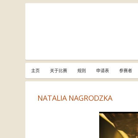
主页
关于比赛
规则
申请表
参赛者
NATALIA NAGRODZKA