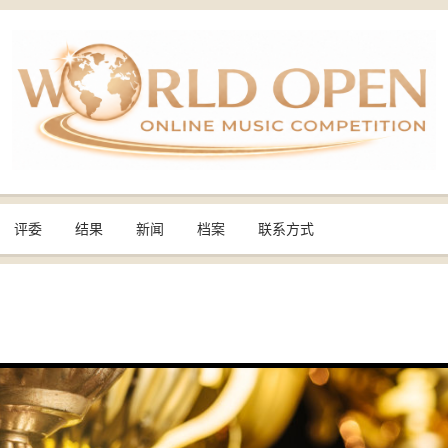
评委
结果
新闻
档案
联系方式