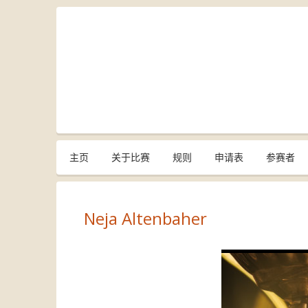
主页
关于比赛
规则
申请表
参赛者
Neja Altenbaher