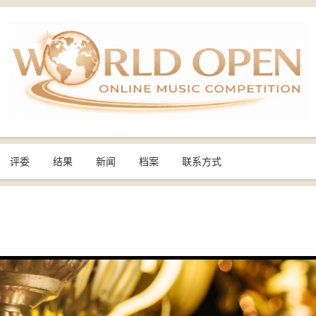
评委
结果
新闻
档案
联系方式