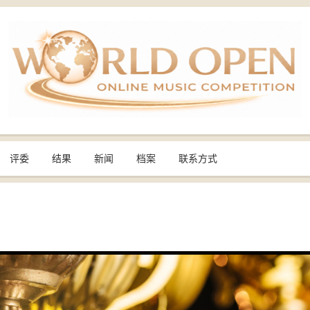
评委
结果
新闻
档案
联系方式