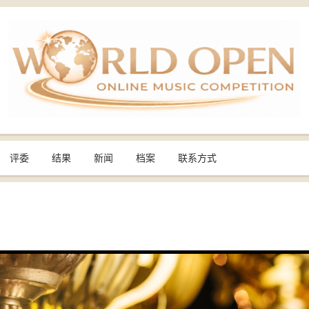
评委
结果
新闻
档案
联系方式