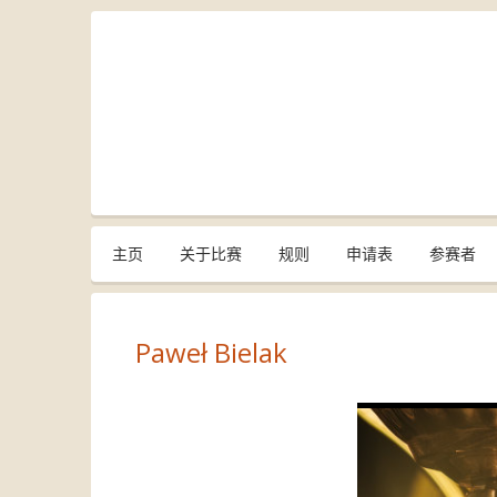
主页
关于比赛
规则
申请表
参赛者
Paweł Bielak