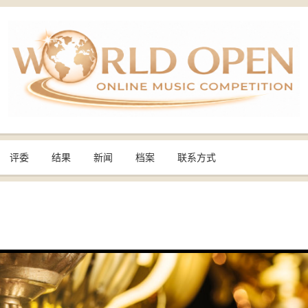
评委
结果
新闻
档案
联系方式