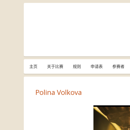
主页
关于比赛
规则
申请表
参赛者
Polina Volkova