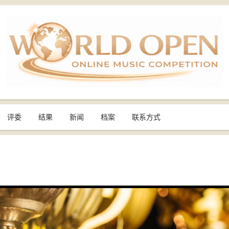
评委
结果
新闻
档案
联系方式