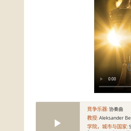
竞争乐器:
协奏曲
教授:
Aleksander Be
学院，城市与国家: