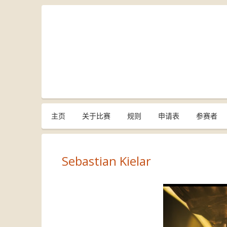
主页
关于比赛
规则
申请表
参赛者
Sebastian Kielar