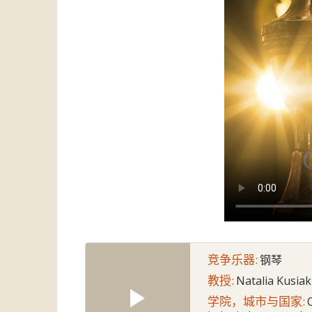
竞争乐器:
钢琴
教授:
Natalia Kusiak
学院，城市与国家: