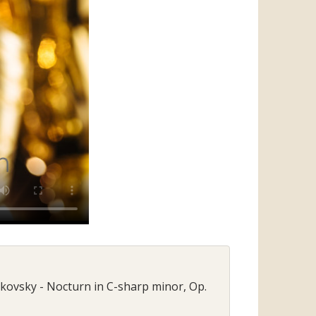
ikovsky - Nocturn in C-sharp minor, Op.