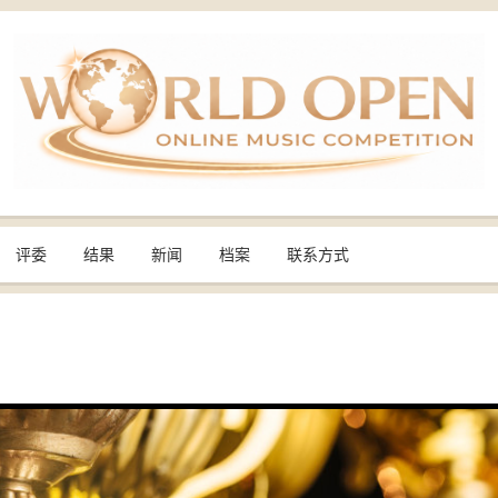
评委
结果
新闻
档案
联系方式