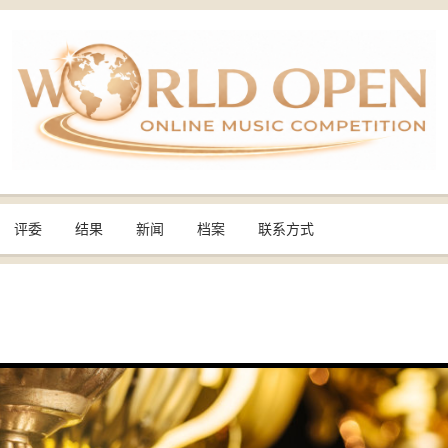
评委
结果
新闻
档案
联系方式