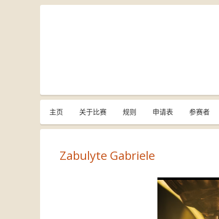
主页
关于比赛
规则
申请表
参赛者
Zabulyte Gabriele