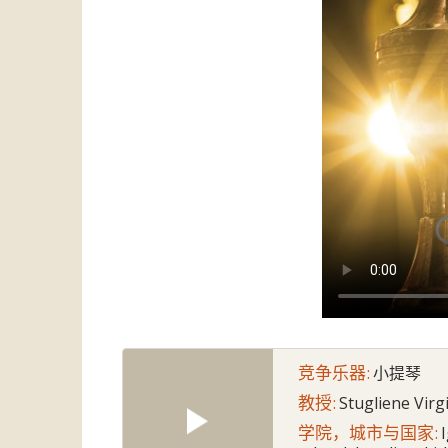
竞争乐器:
小提琴
教授:
Stugliene Virgi
学院，城市与国家: