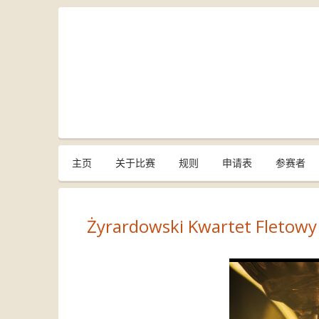
主页
关于比赛
规则
申请表
参赛者
Żyrardowski Kwartet Fletowy 