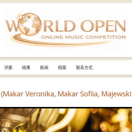
评委
结果
新闻
档案
联系方式
(Makar Veronika, Makar Sofiia, Majewski