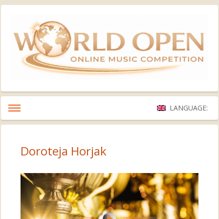
LANGUAGE:
Doroteja Horjak