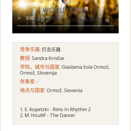
竞争乐器:
打击乐器
教授:
Sandra Krničar
学院，城市与国家:
Glasbena šola Ormož,
Ormož, Slovenija
伴奏家:
-
地点与国家:
Ormož, Slovenia
1. E. Kopetzki - Rims In Rhythm 2
2. M. Houllif - The Dancer