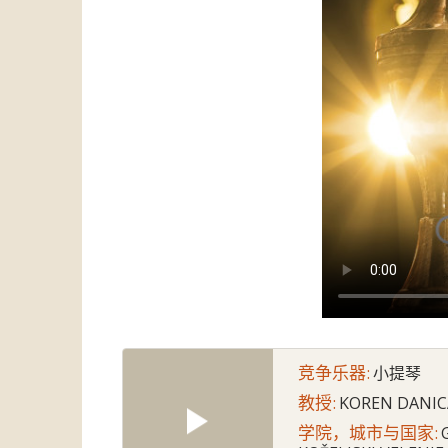
竞争乐器:
小提琴
教授:
KOREN DANIC
学院，城市与国家: