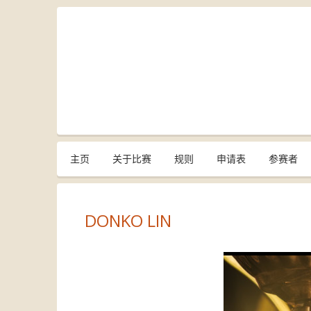
主页
关于比赛
规则
申请表
参赛者
DONKO LIN