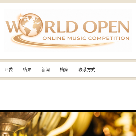
评委
结果
新闻
档案
联系方式