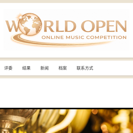
评委
结果
新闻
档案
联系方式