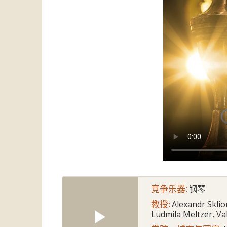
竞争乐器:
钢琴
教授:
Alexandr Sklio
Ludmila Meltzer, V