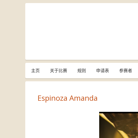
主页
关于比赛
规则
申请表
参赛者
Espinoza Amanda