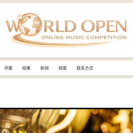
评委
结果
新闻
档案
联系方式