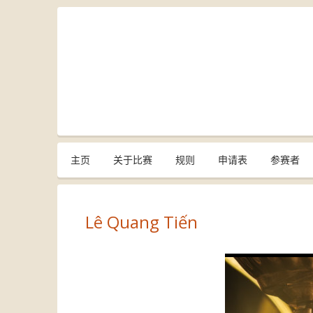
主页
关于比赛
规则
申请表
参赛者
Lê Quang Tiến