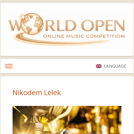
LANGUAGE:
Nikodem Lelek