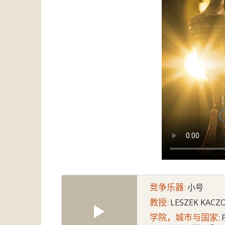
竞争乐器:
小号
教授:
LESZEK KACZ
学院，城市与国家: