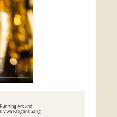
- Running Around
 Elviwa Fatigans Sang