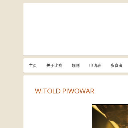
主页
关于比赛
规则
申请表
参赛者
WITOLD PIWOWAR