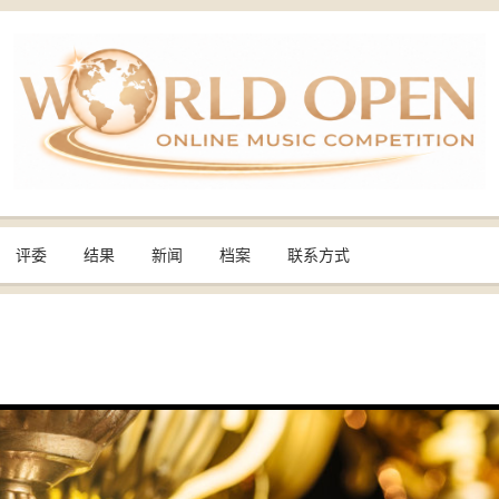
评委
结果
新闻
档案
联系方式