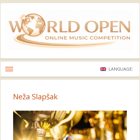
LANGUAGE:
Neža Slapšak